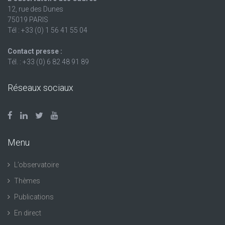
12, rue des Dunes
75019 PARIS
Tél : +33 (0) 1 56 41 55 04
Contact presse :
Tél. : +33 (0) 6 82 48 91 89
Réseaux sociaux
Menu
L’observatoire
Thèmes
Publications
En direct