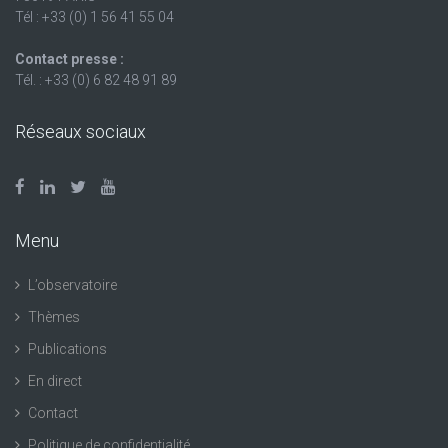
Tél : +33 (0) 1 56 41 55 04
Contact presse :
Tél. : +33 (0) 6 82 48 91 89
Réseaux sociaux
Menu
L’observatoire
Thèmes
Publications
En direct
Contact
Politique de confidentialité