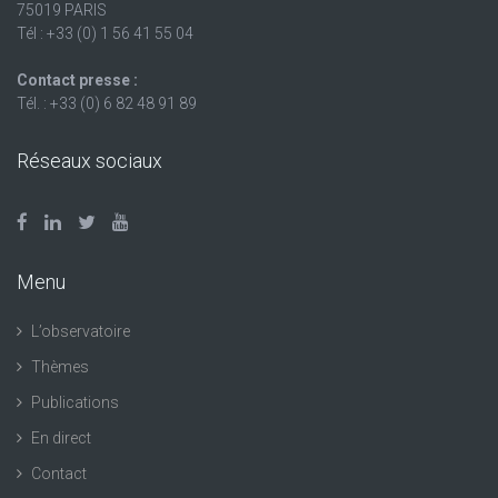
75019 PARIS
Tél : +33 (0) 1 56 41 55 04
Contact presse :
Tél. : +33 (0) 6 82 48 91 89
Réseaux sociaux
Menu
L’observatoire
Thèmes
Publications
En direct
Contact