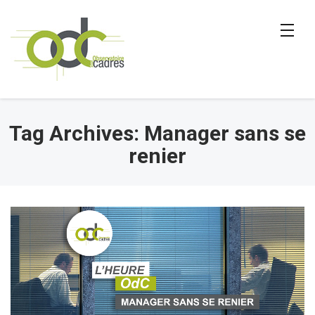
Tag Archives: Manager sans se
renier