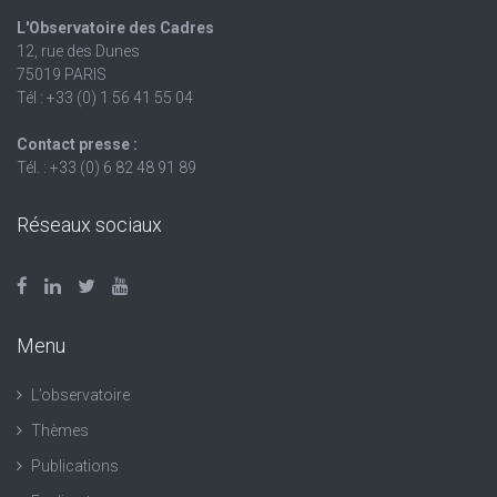
L'Observatoire des Cadres
12, rue des Dunes
75019 PARIS
Tél : +33 (0) 1 56 41 55 04
Contact presse :
Tél. : +33 (0) 6 82 48 91 89
Réseaux sociaux
Menu
L’observatoire
Thèmes
Publications