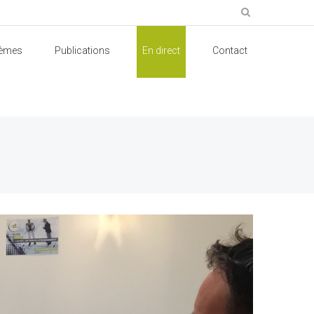
èmes
Publications
En direct
Contact