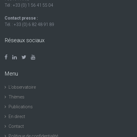
Tél : +33 (0) 1 56 41 55 04
Contact presse :
Tél. : +33 (0) 6 82 48 91 89
Réseaux sociaux
Menu
L’observatoire
Thèmes
Publications
En direct
Contact
Politique de confidentialité