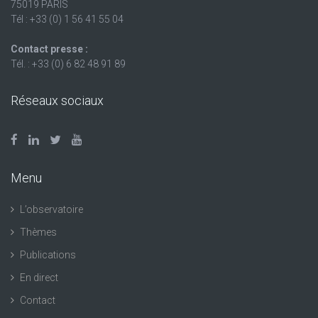
75019 PARIS
Tél : +33 (0) 1 56 41 55 04
Contact presse :
Tél. : +33 (0) 6 82 48 91 89
Réseaux sociaux
Menu
L’observatoire
Thèmes
Publications
En direct
Contact