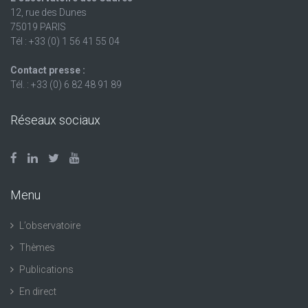
12, rue des Dunes
75019 PARIS
Tél : +33 (0) 1 56 41 55 04
Contact presse :
Tél. : +33 (0) 6 82 48 91 89
Réseaux sociaux
Menu
L’observatoire
Thèmes
Publications
En direct