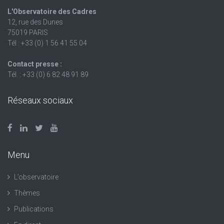
L'Observatoire des Cadres
12, rue des Dunes
75019 PARIS
Tél : +33 (0) 1 56 41 55 04
Contact presse :
Tél. : +33 (0) 6 82 48 91 89
Réseaux sociaux
Menu
L’observatoire
Thèmes
Publications