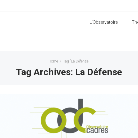
L’Observatoire
Th
Home
/
Tag "La Défense"
Tag Archives: La Défense