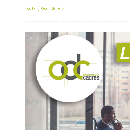
(suite…)
Read More