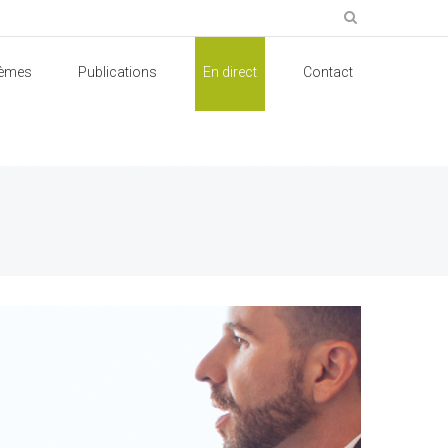
èmes
Publications
En direct
Contact