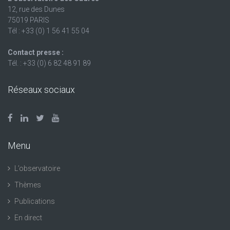
12, rue des Dunes
75019 PARIS
Tél : +33 (0) 1 56 41 55 04
Contact presse :
Tél. : +33 (0) 6 82 48 91 89
Réseaux sociaux
Menu
L’observatoire
Thèmes
Publications
En direct