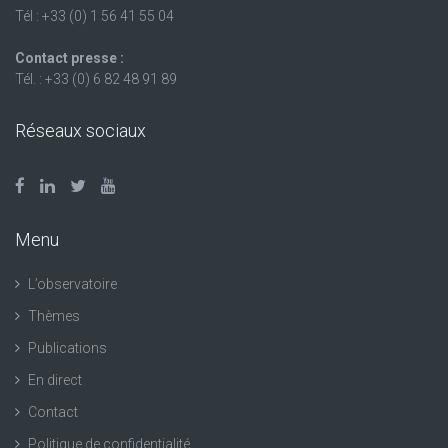
Tél : +33 (0) 1 56 41 55 04
Contact presse :
Tél. : +33 (0) 6 82 48 91 89
Réseaux sociaux
Menu
L’observatoire
Thèmes
Publications
En direct
Contact
Politique de confidentialité