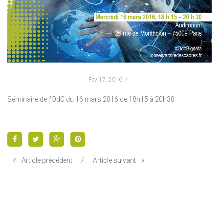
Fév 17, 2016
Séminaire de l’OdC du 16 mars 2016 de 18h15 à 20h30
Article précédent
/
Article suivant