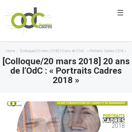
Home
/
[Colloque/20 mars 2018] 20 ans de l’OdC : « Portraits Cadres 2018 »
[Colloque/20 mars 2018] 20 ans
de l’OdC : « Portraits Cadres
2018 »