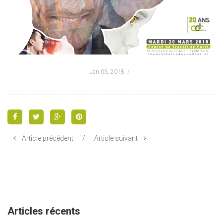
Jan 03, 2018
Article précédent
/
Article suivant
Articles récents