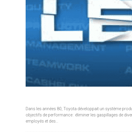
Dans les années 80, Toyota développait un système produ
objectifs de performance : éliminer les gaspillages de dive
employés et des…