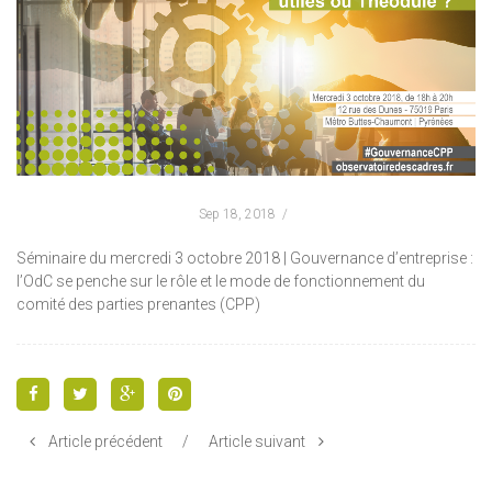
Sep 18, 2018
Séminaire du mercredi 3 octobre 2018 | Gouvernance d’entreprise :
l’OdC se penche sur le rôle et le mode de fonctionnement du
comité des parties prenantes (CPP)
Article précédent
/
Article suivant