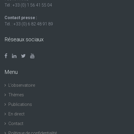
Tél : +33 (0) 1 56 41 55 04
Contact presse :
Tél. : +33 (0) 6 82 48 91 89
Réseaux sociaux
Menu
L’observatoire
Thèmes
Publications
En direct
Contact
Politique de confidentialité