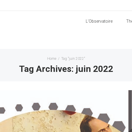
L’Observatoire
Th
Home
/
Tag "juin 2022"
Tag Archives: juin 2022