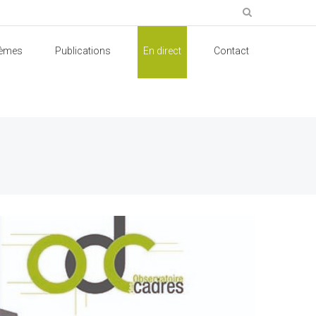
èmes
Publications
En direct
Contact