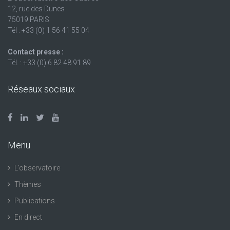
12, rue des Dunes
75019 PARIS
Tél : +33 (0) 1 56 41 55 04
Contact presse :
Tél. : +33 (0) 6 82 48 91 89
Réseaux sociaux
Menu
L’observatoire
Thèmes
Publications
En direct