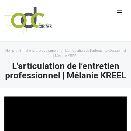
Home
/
Entretiens professionnels
/
L’articulation de l’entretien professionnel
| Mélanie KREEL
L’articulation de l’entretien
professionnel | Mélanie KREEL