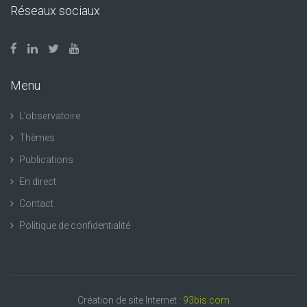
Réseaux sociaux
Menu
L’observatoire
Thèmes
Publications
En direct
Contact
Politique de confidentialité
Création de site Internet :
93bis.com