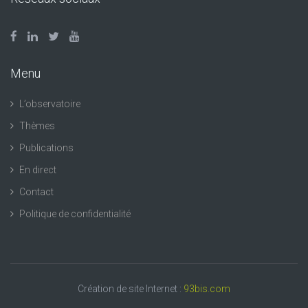
Menu
L’observatoire
Thèmes
Publications
En direct
Contact
Politique de confidentialité
Création de site Internet :
93bis.com