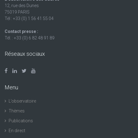
12, rue des Dunes
75019 PARIS
Tél : +33 (0) 1 56 41 55 04
Contact presse :
Tél. : +33 (0) 6 82 48 91 89
Réseaux sociaux
Menu
L’observatoire
Thèmes
Publications
En direct