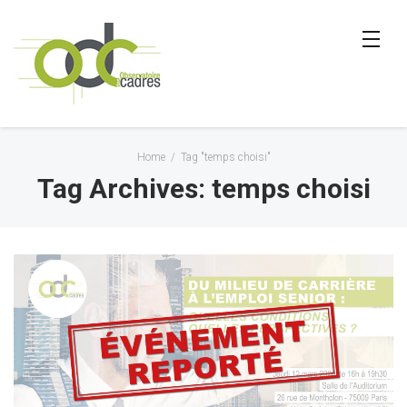
Home
/
Tag "temps choisi"
Tag Archives: temps choisi