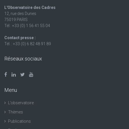
L'Observatoire des Cadres
12, rue des Dunes
75019 PARIS
Tél : +33 (0) 1 56 41 55 04
Contact presse :
Tél. : +33 (0) 6 82 48 91 89
Réseaux sociaux
Menu
L’observatoire
Thèmes
Publications