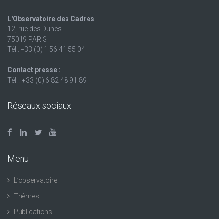
L'Observatoire des Cadres
12, rue des Dunes
75019 PARIS
Tél : +33 (0) 1 56 41 55 04
Contact presse :
Tél. : +33 (0) 6 82 48 91 89
Réseaux sociaux
Menu
L’observatoire
Thèmes
Publications