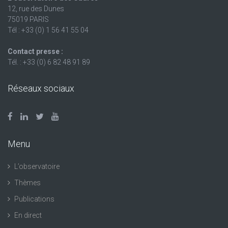
12, rue des Dunes
75019 PARIS
Tél : +33 (0) 1 56 41 55 04
Contact presse :
Tél. : +33 (0) 6 82 48 91 89
Réseaux sociaux
Menu
L’observatoire
Thèmes
Publications
En direct