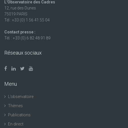
L'Observatoire des Cadres
12, rue des Dunes
75019 PARIS
Tél : +33 (0) 1 56 41 55 04
Contact presse :
Tél. : +33 (0) 6 82 48 91 89
Réseaux sociaux
Menu
L’observatoire
Thèmes
Publications
En direct