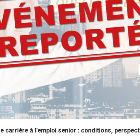
e carrière à l’emploi senior : conditions, perspect