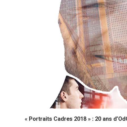
« Portraits Cadres 2018 » : 20 ans d’Od