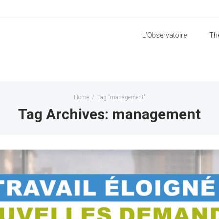
L’Observatoire
Th
Home
/
Tag "management"
Tag Archives: management