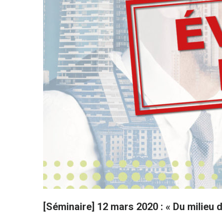
[Séminaire] 12 mars 2020 : « Du milieu d