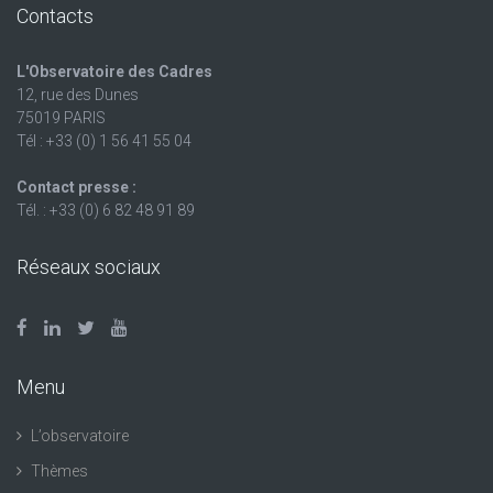
Contacts
L'Observatoire des Cadres
12, rue des Dunes
75019 PARIS
Tél : +33 (0) 1 56 41 55 04
Contact presse :
Tél. : +33 (0) 6 82 48 91 89
Réseaux sociaux
Menu
L’observatoire
Thèmes