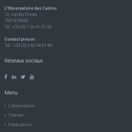
L'Observatoire des Cadres
12, rue des Dunes
75019 PARIS
Tél : +33 (0) 1 56 41 55 04
Contact presse :
Tél. : +33 (0) 6 82 48 91 89
Réseaux sociaux
Menu
L’observatoire
Thèmes
Publications