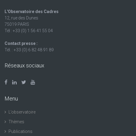
L'Observatoire des Cadres
12, rue des Dunes
75019 PARIS
Tél : +33 (0) 1 56 41 55 04
Contact presse :
Tél. : +33 (0) 6 82 48 91 89
Réseaux sociaux
Menu
L’observatoire
Thèmes
Publications