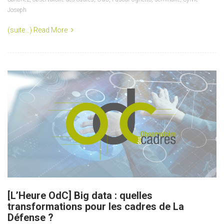
Joseph
(suite…)
Read More
[L’Heure OdC] Big data : quelles
transformations pour les cadres de La
Défense ?