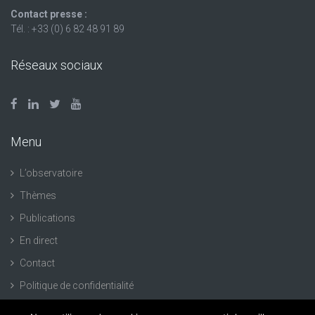
Contact presse :
Tél. : +33 (0) 6 82 48 91 89
Réseaux sociaux
Menu
L’observatoire
Thèmes
Publications
En direct
Contact
Politique de confidentialité