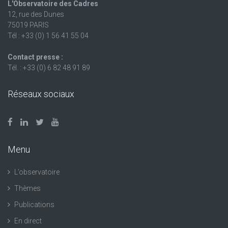
L'Observatoire des Cadres
12, rue des Dunes
75019 PARIS
Tél : +33 (0) 1 56 41 55 04
Contact presse :
Tél. : +33 (0) 6 82 48 91 89
Réseaux sociaux
Menu
L’observatoire
Thèmes
Publications
En direct