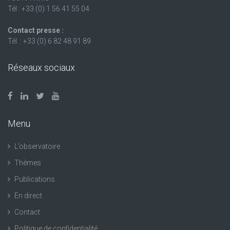
Tél : +33 (0) 1 56 41 55 04
Contact presse :
Tél. : +33 (0) 6 82 48 91 89
Réseaux sociaux
Menu
L’observatoire
Thèmes
Publications
En direct
Contact
Politique de confidentialité