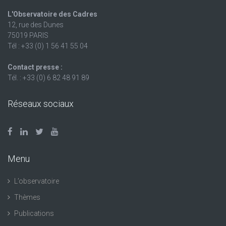
L'Observatoire des Cadres
12, rue des Dunes
75019 PARIS
Tél : +33 (0) 1 56 41 55 04
Contact presse :
Tél. : +33 (0) 6 82 48 91 89
Réseaux sociaux
Menu
L’observatoire
Thèmes
Publications