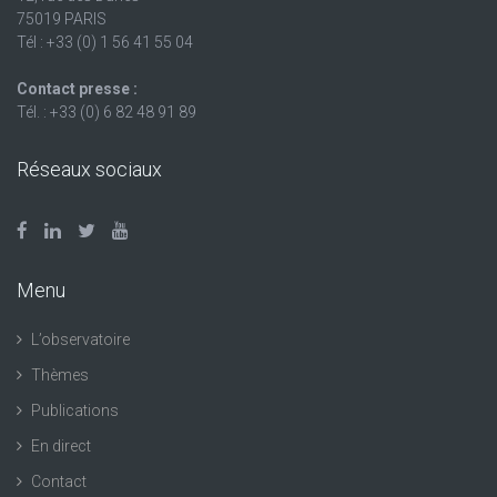
75019 PARIS
Tél : +33 (0) 1 56 41 55 04
Contact presse :
Tél. : +33 (0) 6 82 48 91 89
Réseaux sociaux
Menu
L’observatoire
Thèmes
Publications
En direct
Contact