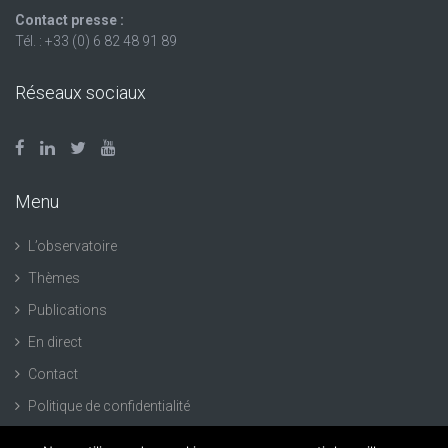
Contact presse :
Tél. : +33 (0) 6 82 48 91 89
Réseaux sociaux
Menu
L’observatoire
Thèmes
Publications
En direct
Contact
Politique de confidentialité