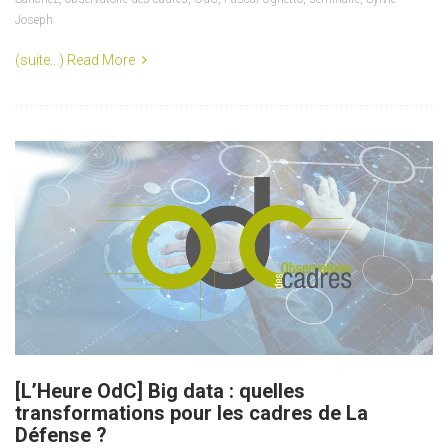
Joseph
(suite…)
Read More
[L’Heure OdC] Big data : quelles
transformations pour les cadres de La
Défense ?