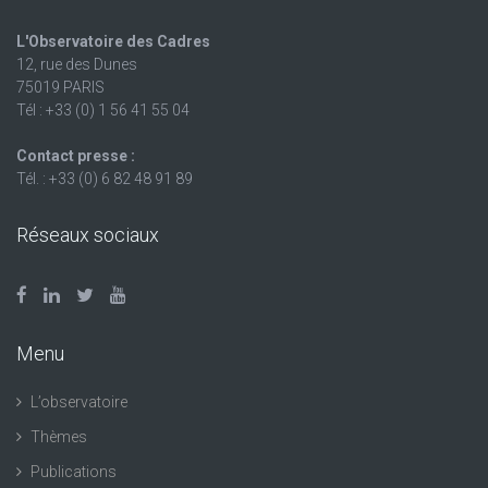
L'Observatoire des Cadres
12, rue des Dunes
75019 PARIS
Tél : +33 (0) 1 56 41 55 04
Contact presse :
Tél. : +33 (0) 6 82 48 91 89
Réseaux sociaux
Menu
L’observatoire
Thèmes
Publications