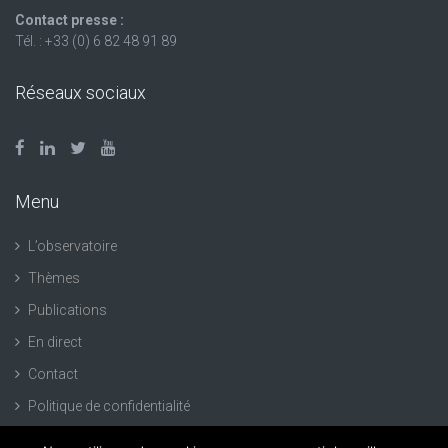
Contact presse :
Tél. : +33 (0) 6 82 48 91 89
Réseaux sociaux
Menu
L’observatoire
Thèmes
Publications
En direct
Contact
Politique de confidentialité