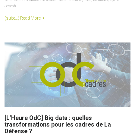
Joseph
(suite…)
Read More
[L’Heure OdC] Big data : quelles
transformations pour les cadres de La
Défense ?