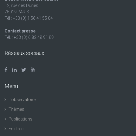
12, rue des Dunes
75019 PARIS
Tél : +33 (0) 1 56 41 55 04
Contact presse :
Tél. : +33 (0) 6 82 48 91 89
Réseaux sociaux
Menu
L’observatoire
Thèmes
Publications
En direct