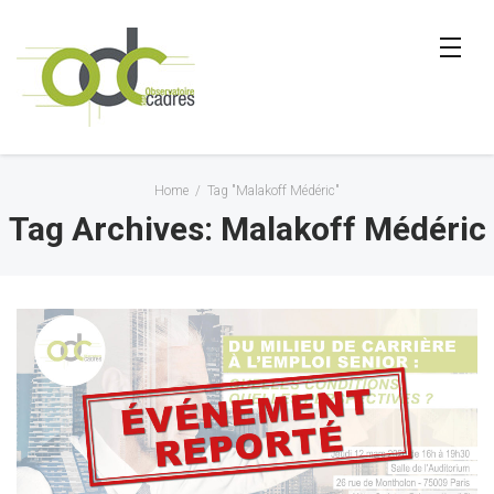
Home
/
Tag "Malakoff Médéric"
Tag Archives: Malakoff Médéric