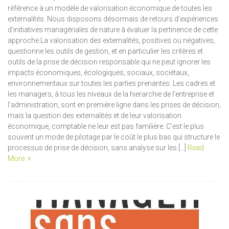
référence à un modèle de valorisation économique de toutes les
externalités. Nous disposons désormais de retours d’expériences
d’initiatives managériales de nature à évaluer la pertinence de cette
approche.La valorisation des externalités, positives ou négatives,
questionne les outils de gestion, et en particulier les critères et
outils de la prise de décision responsable qui ne peut ignorer les
impacts économiques, écologiques, sociaux, sociétaux,
environnementaux sur toutes les parties prenantes. Les cadres et
les managers, à tous les niveaux de la hierarchie de l’entreprise et
l’administration, sont en première ligne dans les prises de décision,
mais la question des externalités et de leur valorisation
économique, comptable ne leur est pas familière. C’est le plus
souvent un mode de pilotage par le coût le plus bas qui structure le
processus de prise de décision, sans analyse sur les […]
Read
More