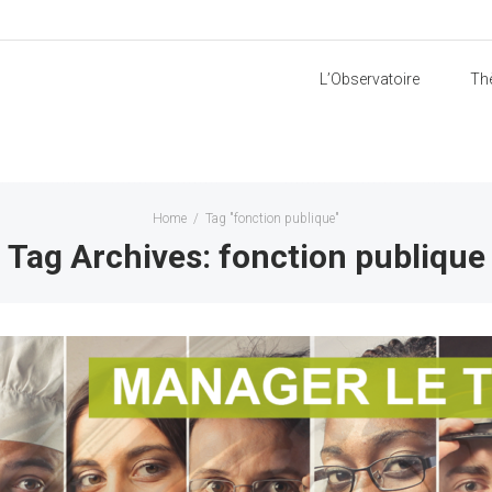
L’Observatoire
Th
Home
/
Tag "fonction publique"
Tag Archives: fonction publique