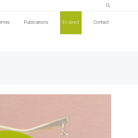
èmes
Publications
En direct
Contact