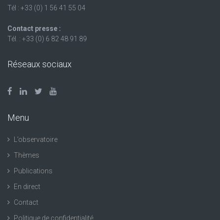
Tél : +33 (0) 1 56 41 55 04
Contact presse :
Tél. : +33 (0) 6 82 48 91 89
Réseaux sociaux
Menu
L’observatoire
Thèmes
Publications
En direct
Contact
Politique de confidentialité