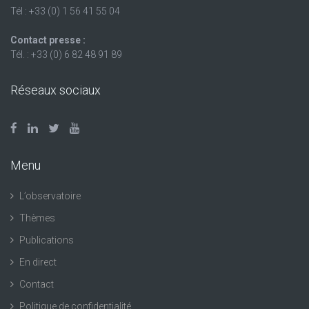
Tél : +33 (0) 1 56 41 55 04
Contact presse :
Tél. : +33 (0) 6 82 48 91 89
Réseaux sociaux
Menu
L’observatoire
Thèmes
Publications
En direct
Contact
Politique de confidentialité