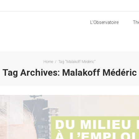
L’Observatoire
Th
Home
/
Tag "Malakoff Médéric"
Tag Archives: Malakoff Médéric