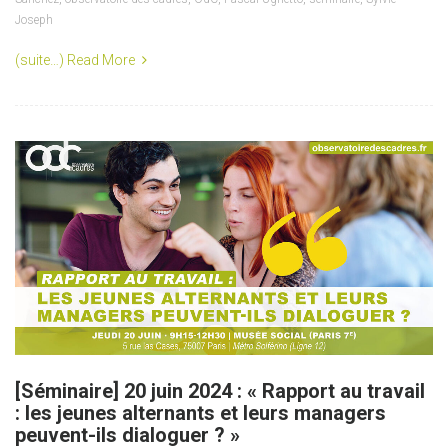
Joseph
(suite…)
Read More
[Séminaire] 20 juin 2024 : « Rapport au travail
: les jeunes alternants et leurs managers
peuvent-ils dialoguer ? »