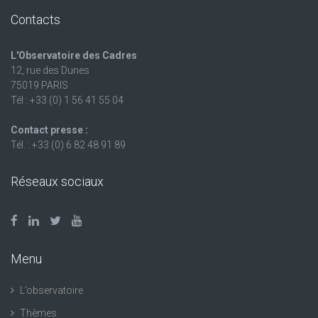
Contacts
L'Observatoire des Cadres
12, rue des Dunes
75019 PARIS
Tél : +33 (0) 1 56 41 55 04
Contact presse :
Tél. : +33 (0) 6 82 48 91 89
Réseaux sociaux
Menu
L’observatoire
Thèmes