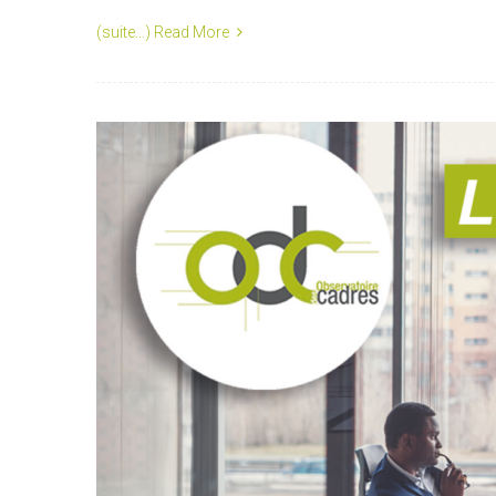
(suite…)
Read More