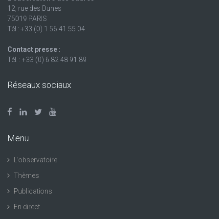
12, rue des Dunes
75019 PARIS
Tél : +33 (0) 1 56 41 55 04
Contact presse :
Tél. : +33 (0) 6 82 48 91 89
Réseaux sociaux
Menu
L’observatoire
Thèmes
Publications
En direct