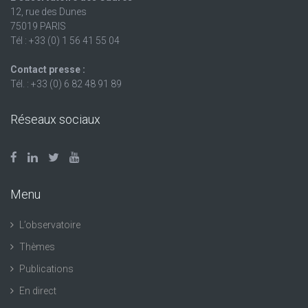
12, rue des Dunes
75019 PARIS
Tél : +33 (0) 1 56 41 55 04
Contact presse :
Tél. : +33 (0) 6 82 48 91 89
Réseaux sociaux
Menu
L’observatoire
Thèmes
Publications
En direct